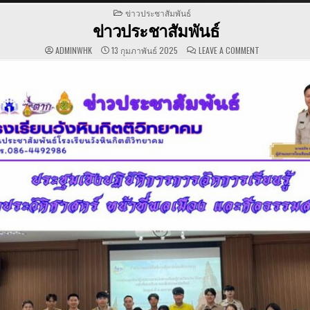
POSTED
ข่าวประชาสัมพันธ์
IN
ข่าวประชาสัมพันธ์
ON
ADMINWHK
13 กุมภาพันธ์ 2025
LEAVE A COMMENT
ข่าว
ประชาสัมพันธ์