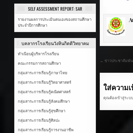
SELF ASSESSMENT REPORT: SAR
A
รายงานผลการประเมินตนเองของสถานศึกษา
ประจำปีการศึกษา
บุคลากรโรงเรียนวังหินกิตติวิทยาคม
ทำเนียบผู้บริหารโรงเรียน
← ข่าวประชาสัมพัน
คณะกรรมการสถานศึกษา
กลุ่มสาระการเรียนรู้ภาษาไทย
กลุ่มสาระการเรียนรู้วิทยาศาสตร์
ใส่ความเ
กลุ่มสาระการเรียนรู้คณิตศาสตร์
คุณต้อง
เข้าสู่ระบ
กลุ่มสาระการเรียนรู้สังคมศึกษา
กลุ่มสาระการเรียนรู้สุขศึกษา
กลุ่มสาระการเรียนรู้ศิลปะ
กลุ่มสาระการเรียนรู้การงานอาชีพ