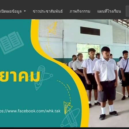
เปิดเผยข้อมูล
ข่าวประชาสัมพันธ์
ภาพกิจกรรม
แผนที่โรงเรียน