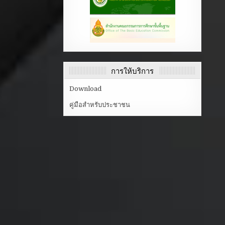
การให้บริการ
Download
คู่มือสำหรับประชาชน