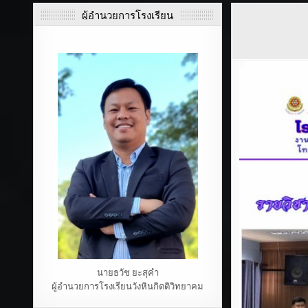
ผู้อำนวยการโรงเรียน
นายธวัช ยะสุคำ
ผู้อำนวยการโรงเรียนวังหินกิตติวิทยาคม