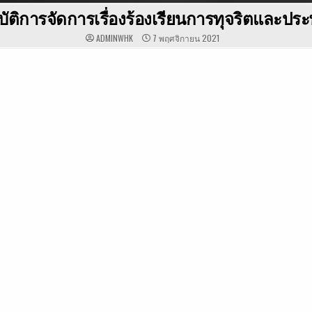
บัติการจัดการเรื่องร้องเรียนการทุจริตและปร
ADMINWHK
7 พฤศจิกายน 2021