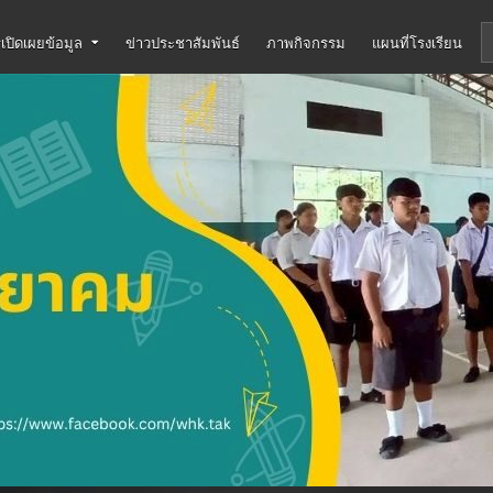
เปิดเผยข้อมูล
ข่าวประชาสัมพันธ์
ภาพกิจกรรม
แผนที่โรงเรียน