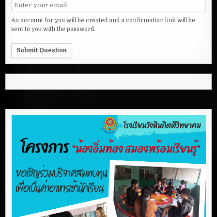
An account for you will be created and a confirmation link will be
sent to you with the password.
Submit Question