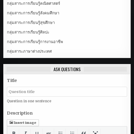
กลุ่มสาระการเรียนรู้คณิตศาสตร์
กลุ่มสาระการเรียนรู้สังคมศึกษา
กลุ่มสาระการเรียนรู้สุขศึกษา
กลุ่มสาระการเรียนรู้ศิลปะ
กลุ่มสาระการเรียนรู้การงานอาชีพ
กลุ่มสาระภาษาต่างประเทศ
ASK QUESTIONS
Title
Question in one sentence
Description
Insert image