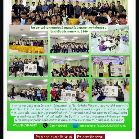
ข่าวประชาสัมพันธ์
ภาพกิจกรรม
Posted