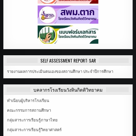
SELF ASSESSMENT REPORT: SAR
รายงานผลการประเมินตนเองของสถานศึกษา ประจำปีการศึกษา
บุคลากรโรงเรียนวังหินกิตติวิทยาคม
ทำเนียบผู้บริหารโรงเรียน
คณะกรรมการสถานศึกษา
กลุ่มสาระการเรียนรู้ภาษาไทย
กลุ่มสาระการเรียนรู้วิทยาศาสตร์