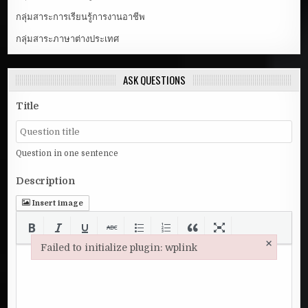
กลุ่มสาระการเรียนรู้การงานอาชีพ
กลุ่มสาระภาษาต่างประเทศ
ASK QUESTIONS
Title
Question in one sentence
Description
Insert image
×
Failed to initialize plugin: wplink
Failed to initialize plugin: wplink