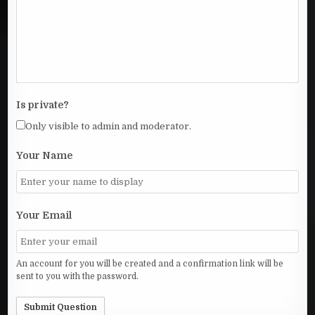
Is private?
Only visible to admin and moderator.
Your Name
Your Email
An account for you will be created and a confirmation link will be
sent to you with the password.
Submit Question