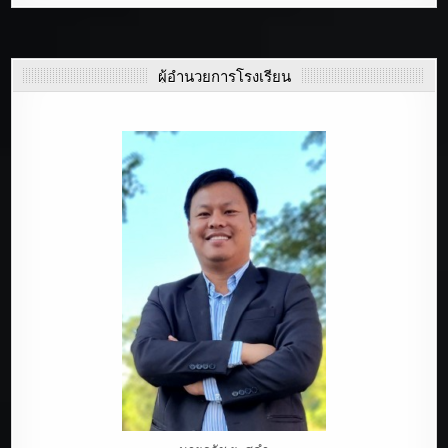
ผู้อำนวยการโรงเรียน