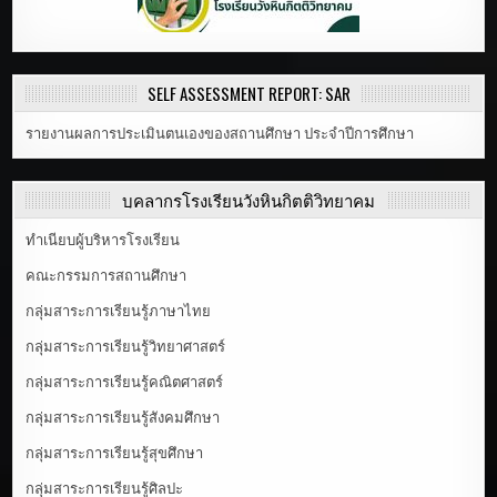
SELF ASSESSMENT REPORT: SAR
รายงานผลการประเมินตนเองของสถานศึกษา ประจำปีการศึกษา
บุคลากรโรงเรียนวังหินกิตติวิทยาคม
ทำเนียบผู้บริหารโรงเรียน
คณะกรรมการสถานศึกษา
กลุ่มสาระการเรียนรู้ภาษาไทย
กลุ่มสาระการเรียนรู้วิทยาศาสตร์
กลุ่มสาระการเรียนรู้คณิตศาสตร์
กลุ่มสาระการเรียนรู้สังคมศึกษา
กลุ่มสาระการเรียนรู้สุขศึกษา
กลุ่มสาระการเรียนรู้ศิลปะ